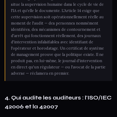
situe la supervision humaine dans le cycle de vie de
l'IA et qu'elle le documente. L'Article 14 exige que
cette supervision soit opérationnellement réelle au
moment de l'audit — des personnes nommément
identifiées, des mécanismes de contournement et
d'arrêt qui fonctionnent réellement, des journaux
d'intervention infalsifiables avec identifiant de
l'opérateur et horodatage. Un certificat de système
de management prouve que la politique existe. Il ne
produit pas, en lui-même, le journal d'intervention
en direct qu'un régulateur — ou l'avocat de la partie
adverse — réclamera en premier.
4. Qui audite les auditeurs : l'ISO/IEC
42006 et la 42007