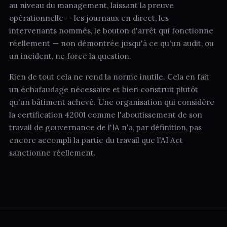
au niveau du management, laissant la preuve
opérationnelle — les journaux en direct, les
intervenants nommés, le bouton d'arrêt qui fonctionne
réellement — non démontrée jusqu'à ce qu'un audit, ou
un incident, ne force la question.
Rien de tout cela ne rend la norme inutile. Cela en fait
un échafaudage nécessaire et bien construit plutôt
qu'un bâtiment achevé. Une organisation qui considère
la certification 42001 comme l'aboutissement de son
travail de gouvernance de l'IA n'a, par définition, pas
encore accompli la partie du travail que l'AI Act
sanctionne réellement.