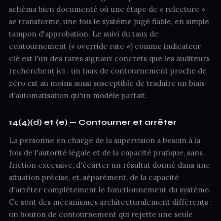
schéma bien documenté où une étape de « relecture »
se transforme, une fois le système jugé fiable, en simple
tampon d'approbation. Le suivi du taux de
contournement (« override rate ») comme indicateur
clé est l'un des rares signaux concrets que les auditeurs
recherchent ici : un taux de contournement proche de
zéro est au moins aussi susceptible de traduire un biais
d'automatisation qu'un modèle parfait.
14(4)(d) et (e) — Contourner et arrêter
La personne en charge de la supervision a besoin à la
fois de l'autorité légale et de la capacité pratique, sans
friction excessive, d'écarter un résultat donné dans une
situation précise, et, séparément, de la capacité
d'arrêter complètement le fonctionnement du système.
Ce sont des mécanismes architecturalement différents :
un bouton de contournement qui rejette une seule