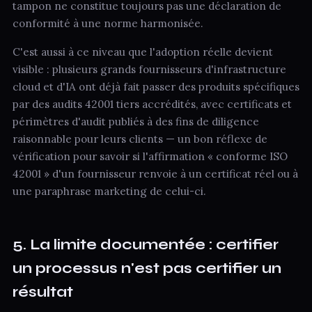
tampon ne constitue toujours pas une déclaration de
conformité à une norme harmonisée.
C'est aussi à ce niveau que l'adoption réelle devient
visible : plusieurs grands fournisseurs d'infrastructure
cloud et d'IA ont déjà fait passer des produits spécifiques
par des audits 42001 tiers accrédités, avec certificats et
périmètres d'audit publiés à des fins de diligence
raisonnable pour leurs clients — un bon réflexe de
vérification pour savoir si l'affirmation « conforme ISO
42001 » d'un fournisseur renvoie à un certificat réel ou à
une paraphrase marketing de celui-ci.
5. La limite documentée : certifier
un processus n'est pas certifier un
résultat