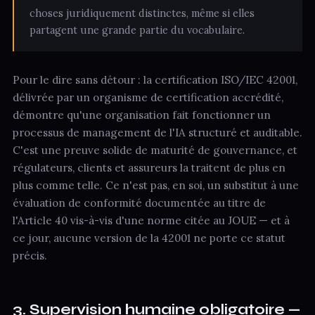
choses juridiquement distinctes, même si elles
partagent une grande partie du vocabulaire.
Pour le dire sans détour : la certification ISO/IEC 42001,
délivrée par un organisme de certification accrédité,
démontre qu'une organisation fait fonctionner un
processus de management de l'IA structuré et auditable.
C'est une preuve solide de maturité de gouvernance, et
régulateurs, clients et assureurs la traitent de plus en
plus comme telle. Ce n'est pas, en soi, un substitut à une
évaluation de conformité documentée au titre de
l'Article 40 vis-à-vis d'une norme citée au JOUE — et à
ce jour, aucune version de la 42001 ne porte ce statut
précis.
3. Supervision humaine obligatoire —