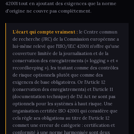
42001 tout en ajoutant des exigences que la norme
d'origine ne couvre pas complètement.
L'écart qui compte vraiment :
le Centre commun
de recherche (JRC) de la Commission européenne a
lui-même relevé que l'ISO/IEC 42001 n'offre qu'une
couverture limitée de la journalisation et de la
conservation des enregistrements (« logging » et «
recordkeeping »), les traitant comme des contrôles
de risque optionnels plutôt que comme des
exigences de base obligatoires. Or l'Article 12
(conservation des enregistrements) et l'Article 11
(documentation technique) de l'AI Act ne sont pas
optionnels pour les systèmes à haut risque. Une
organisation certifiée ISO 42001 qui considère que
cela règle ses obligations au titre de l'Article 12
commet une erreur de catégorie : certification et
conformité à une norme harmonisée sont deux