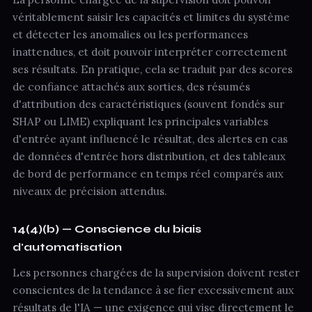
véritablement saisir les capacités et limites du système
et détecter les anomalies ou les performances
inattendues, et doit pouvoir interpréter correctement
ses résultats. En pratique, cela se traduit par des scores
de confiance attachés aux sorties, des résumés
d'attribution des caractéristiques (souvent fondés sur
SHAP ou LIME) expliquant les principales variables
d'entrée ayant influencé le résultat, des alertes en cas
de données d'entrée hors distribution, et des tableaux
de bord de performance en temps réel comparés aux
niveaux de précision attendus.
14(4)(b) — Conscience du biais
d'automatisation
Les personnes chargées de la supervision doivent rester
conscientes de la tendance à se fier excessivement aux
résultats de l'IA — une exigence qui vise directement le