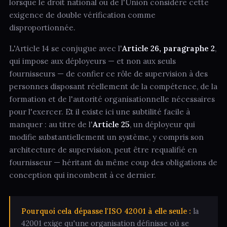
lorsque le droit national ou de l'Union considère cette
exigence de double vérification comme
disproportionnée.
L'Article 14 se conjugue avec l'
Article 26, paragraphe 2
,
qui impose aux déployeurs — et non aux seuls
fournisseurs — de confier ce rôle de supervision à des
personnes disposant réellement de la compétence, de la
formation et de l'autorité organisationnelle nécessaires
pour l'exercer. Et il existe ici une subtilité facile à
manquer : au titre de l'
Article 25
, un déployeur qui
modifie substantiellement un système, y compris son
architecture de supervision, peut être requalifié en
fournisseur — héritant du même coup des obligations de
conception qui incombent à ce dernier.
Pourquoi cela dépasse l'ISO 42001 à elle seule :
la
42001 exige qu'une organisation définisse où se