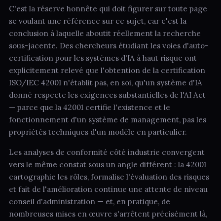
C'est la réserve honnête qui doit figurer sur toute page
se voulant une référence sur ce sujet, car c'est la
conclusion à laquelle aboutit réellement la recherche
sous-jacente. Des chercheurs étudiant les voies d'auto-
certification pour les systèmes d'IA à haut risque ont
explicitement relevé que l'obtention de la certification
ISO/IEC 42001 n'établit pas, en soi, qu'un système d'IA
donné respecte les exigences substantielles de l'AI Act
— parce que la 42001 certifie l'existence et le
fonctionnement d'un système de management, pas les
propriétés techniques d'un modèle en particulier.
Les analyses de conformité côté industrie convergent
vers le même constat sous un angle différent : la 42001
cartographie les rôles, formalise l'évaluation des risques
et fait de l'amélioration continue une attente de niveau
conseil d'administration — et, en pratique, de
nombreuses mises en œuvre s'arrêtent précisément là,