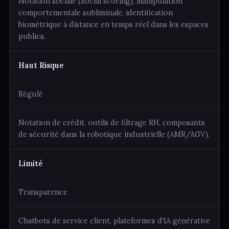
Notation sociale (Social scoring), manipulation
comportementale subliminale, identification
biométrique à distance en temps réel dans les espaces
publics.
Haut Risque
Régulé
Notation de crédit, outils de filtrage RH, composants
de sécurité dans la robotique industrielle (AMR/AGV).
Limité
Transparence
Chatbots de service client, plateformes d'IA générative