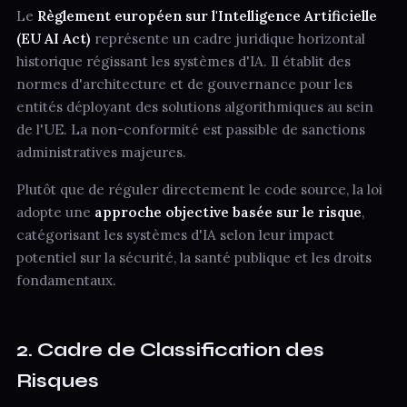
Le
Règlement européen sur l'Intelligence Artificielle
(EU AI Act)
représente un cadre juridique horizontal
historique régissant les systèmes d'IA. Il établit des
normes d'architecture et de gouvernance pour les
entités déployant des solutions algorithmiques au sein
de l'UE. La non-conformité est passible de sanctions
administratives majeures.
Plutôt que de réguler directement le code source, la loi
adopte une
approche objective basée sur le risque
,
catégorisant les systèmes d'IA selon leur impact
potentiel sur la sécurité, la santé publique et les droits
fondamentaux.
2. Cadre de Classification des
Risques