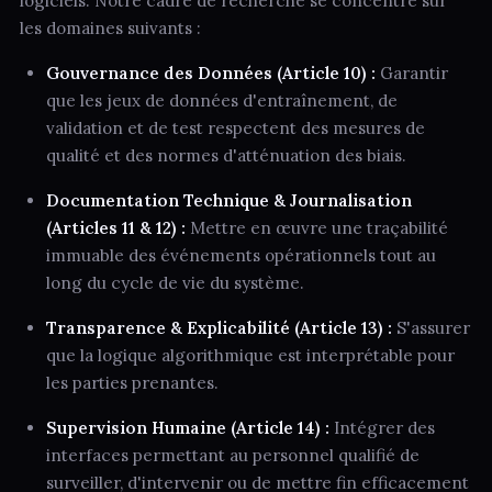
logiciels. Notre cadre de recherche se concentre sur
les domaines suivants :
Gouvernance des Données (Article 10) :
Garantir
que les jeux de données d'entraînement, de
validation et de test respectent des mesures de
qualité et des normes d'atténuation des biais.
Documentation Technique & Journalisation
(Articles 11 & 12) :
Mettre en œuvre une traçabilité
immuable des événements opérationnels tout au
long du cycle de vie du système.
Transparence & Explicabilité (Article 13) :
S'assurer
que la logique algorithmique est interprétable pour
les parties prenantes.
Supervision Humaine (Article 14) :
Intégrer des
interfaces permettant au personnel qualifié de
surveiller, d'intervenir ou de mettre fin efficacement