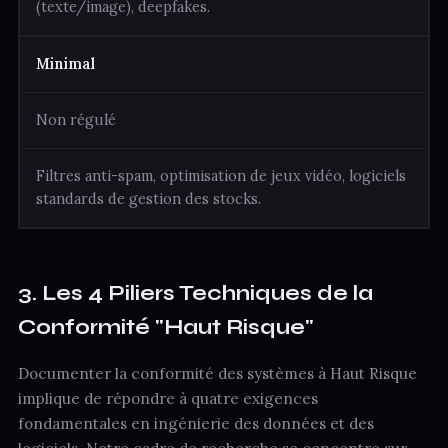
(texte/image), deepfakes.
Minimal
Non régulé
Filtres anti-spam, optimisation de jeux vidéo, logiciels
standards de gestion des stocks.
3. Les 4 Piliers Techniques de la
Conformité "Haut Risque"
Documenter la conformité des systèmes à Haut Risque
implique de répondre à quatre exigences
fondamentales en ingénierie des données et des