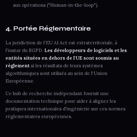
aux opérations ("Human-in-the-loop").
4. Portée Réglementaire
La juridiction de l'EU AI Act est extraterritoriale, à
l'instar du RGPD.
Les développeurs de logiciels et les
entités situées en dehors de l'UE sont soumis au
règlement
si les résultats de leurs systèmes
algorithmiques sont utilisés au sein de l'Union
Européenne.
Ce hub de recherche indépendant fournit une
documentation technique pour aider à aligner les
pratiques internationales d'ingénierie sur ces normes
réglementaires européennes.