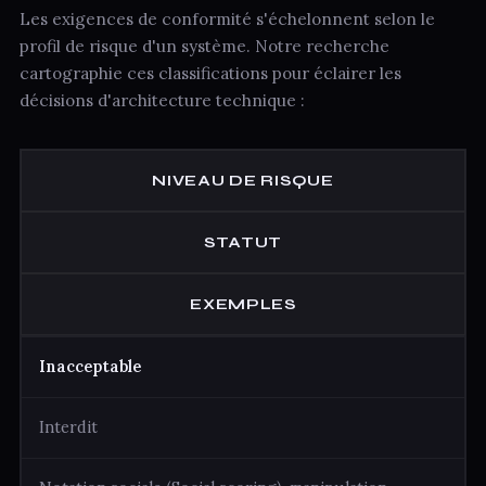
Les exigences de conformité s'échelonnent selon le
profil de risque d'un système. Notre recherche
cartographie ces classifications pour éclairer les
décisions d'architecture technique :
NIVEAU DE RISQUE
STATUT
EXEMPLES
Inacceptable
Interdit