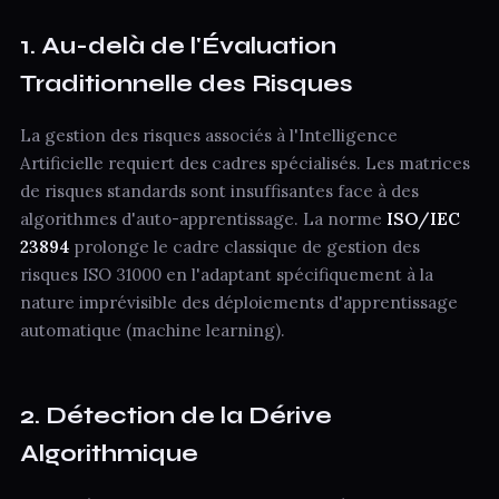
1. Au-delà de l'Évaluation
Traditionnelle des Risques
La gestion des risques associés à l'Intelligence
Artificielle requiert des cadres spécialisés. Les matrices
de risques standards sont insuffisantes face à des
algorithmes d'auto-apprentissage. La norme
ISO/IEC
23894
prolonge le cadre classique de gestion des
risques ISO 31000 en l'adaptant spécifiquement à la
nature imprévisible des déploiements d'apprentissage
automatique (machine learning).
2. Détection de la Dérive
Algorithmique