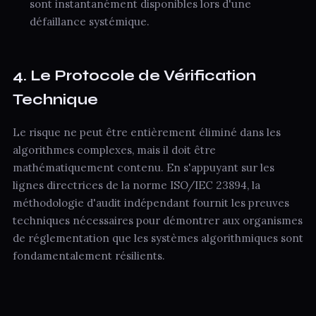
sont instantanément disponibles lors d'une
défaillance systémique.
4. Le Protocole de Vérification
Technique
Le risque ne peut être entièrement éliminé dans les
algorithmes complexes, mais il doit être
mathématiquement contenu. En s'appuyant sur les
lignes directrices de la norme ISO/IEC 23894, la
méthodologie d'audit indépendant fournit les preuves
techniques nécessaires pour démontrer aux organismes
de réglementation que les systèmes algorithmiques sont
fondamentalement résilients.