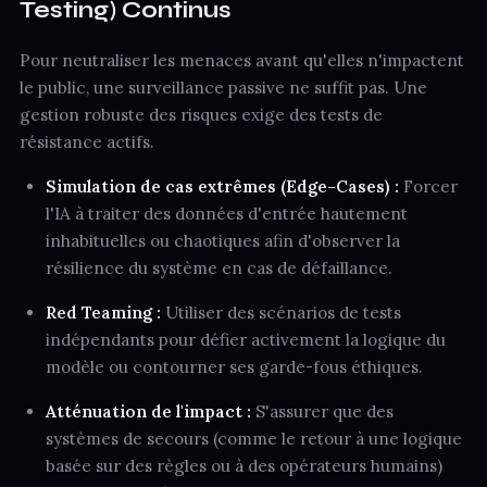
Testing) Continus
Pour neutraliser les menaces avant qu'elles n'impactent
le public, une surveillance passive ne suffit pas. Une
gestion robuste des risques exige des tests de
résistance actifs.
Simulation de cas extrêmes (Edge-Cases) :
Forcer
l'IA à traiter des données d'entrée hautement
inhabituelles ou chaotiques afin d'observer la
résilience du système en cas de défaillance.
Red Teaming :
Utiliser des scénarios de tests
indépendants pour défier activement la logique du
modèle ou contourner ses garde-fous éthiques.
Atténuation de l'impact :
S'assurer que des
systèmes de secours (comme le retour à une logique
basée sur des règles ou à des opérateurs humains)