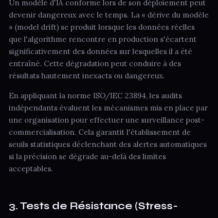
Un modèle d'IA conforme lors de son déploiement peut
devenir dangereux avec le temps. La « dérive du modèle
» (model drift) se produit lorsque les données réelles
que l'algorithme rencontre en production s'écartent
significativement des données sur lesquelles il a été
entraîné. Cette dégradation peut conduire à des
résultats hautement inexacts ou dangereux.
En appliquant la norme ISO/IEC 23894, les audits
indépendants évaluent les mécanismes mis en place par
une organisation pour effectuer une surveillance post-
commercialisation. Cela garantit l'établissement de
seuils statistiques déclenchant des alertes automatiques
si la précision se dégrade au-delà des limites
acceptables.
3. Tests de Résistance (Stress-